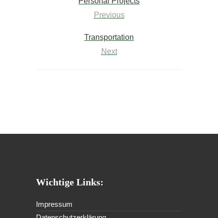
Personal Projects
Previous
Transportation
Next
Wichtige Links:
Impressum
Datenschutzerklärung