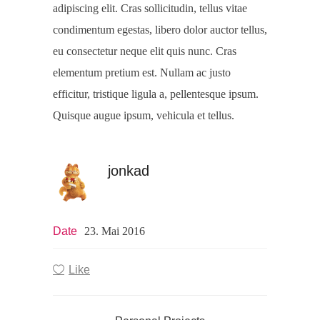
adipiscing elit. Cras sollicitudin, tellus vitae
condimentum egestas, libero dolor auctor tellus,
eu consectetur neque elit quis nunc. Cras
elementum pretium est. Nullam ac justo
efficitur, tristique ligula a, pellentesque ipsum.
Quisque augue ipsum, vehicula et tellus.
jonkad
Date
23. Mai 2016
Like