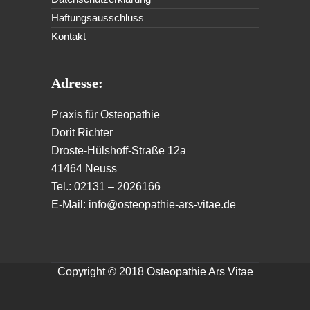
Haftungsausschluss
Kontakt
Adresse:
Praxis für Osteopathie
Dorit Richter
Droste-Hülshoff-Straße 12a
41464 Neuss
Tel.: 02131 – 2026166
E-Mail: info@osteopathie-ars-vitae.de
Copyright © 2018 Osteopathie Ars Vitae