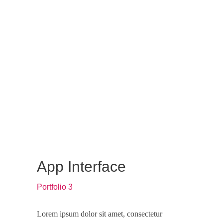
App Interface
Portfolio 3
Lorem ipsum dolor sit amet, consectetur