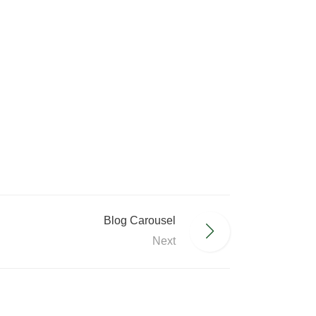
Blog Carousel
Next