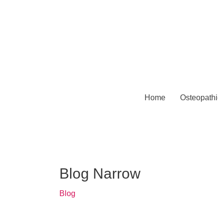
Home
Osteopathi
Blog Narrow
Blog