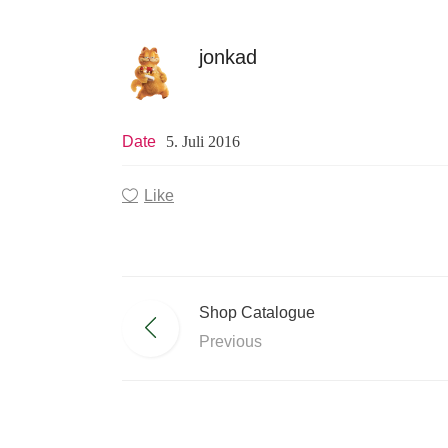
jonkad
Date
5. Juli 2016
Like
Shop Catalogue
Previous