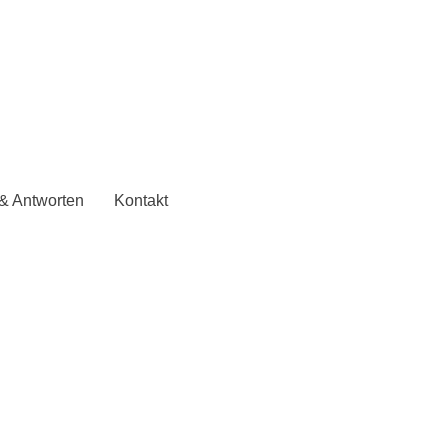
& Antworten
Kontakt