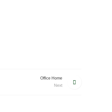
Office Home
Next