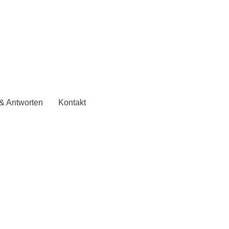
& Antworten
Kontakt