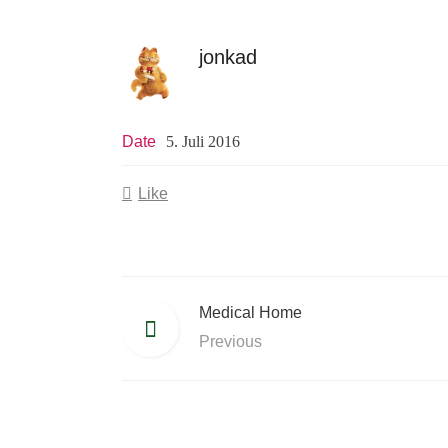
jonkad
Date
5. Juli 2016
Like
Medical Home
Previous