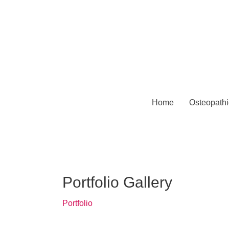
Home
Osteopathi
Portfolio Gallery
Portfolio