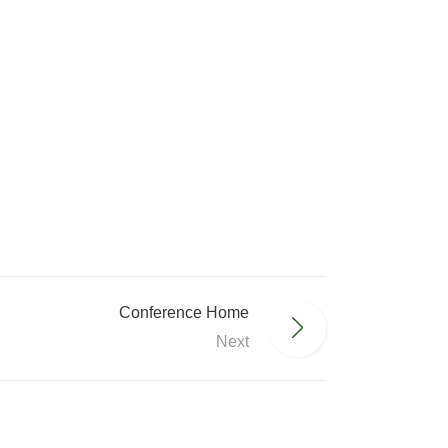
Conference Home
Next