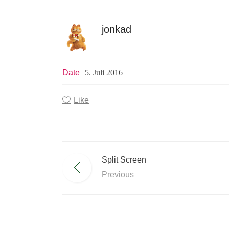
jonkad
Date
5. Juli 2016
Like
Split Screen
Previous