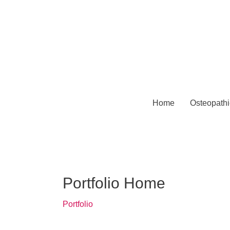
Home
Osteopathi
Portfolio Home
Portfolio