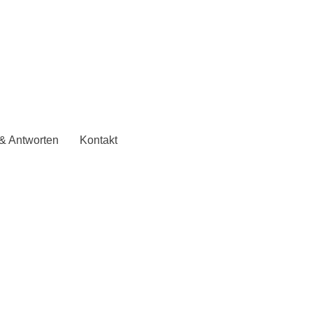
& Antworten
Kontakt