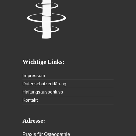
Wichtige Links:
Impressum
Datenschutzerklärung
Haftungsausschluss
Kontakt
Adresse:
Praxis für Osteopathie