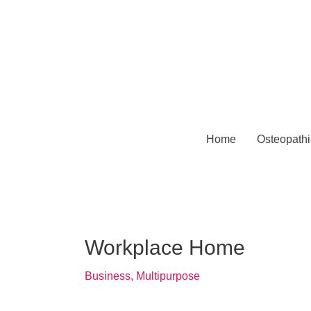
Home
Osteopathi
Workplace Home
Business, Multipurpose