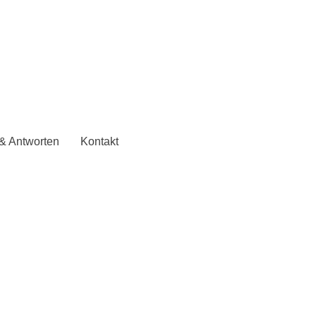
& Antworten
Kontakt