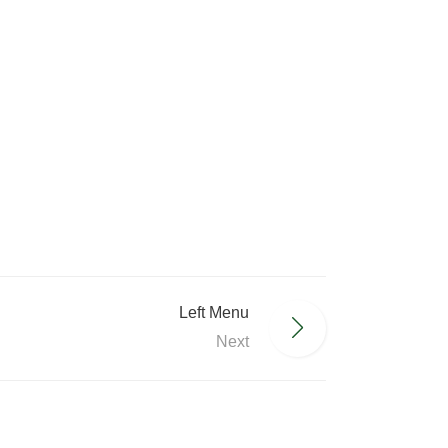
Left Menu
Next