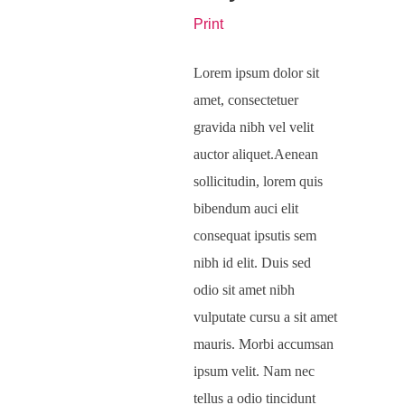
Print
Lorem ipsum dolor sit
amet, consectetuer
gravida nibh vel velit
auctor aliquet.Aenean
sollicitudin, lorem quis
bibendum auci elit
consequat ipsutis sem
nibh id elit. Duis sed
odio sit amet nibh
vulputate cursu a sit amet
mauris. Morbi accumsan
ipsum velit. Nam nec
tellus a odio tincidunt