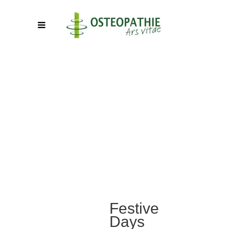
Festive
Days