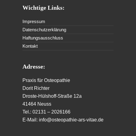
Wichtige Links:
Impressum
Datenschutzerklärung
Haftungsausschluss
Kontakt
Adresse:
Praxis für Osteopathie
Dorit Richter
Droste-Hülshoff-Straße 12a
41464 Neuss
Tel.: 02131 – 2026166
E-Mail: info@osteopathie-ars-vitae.de