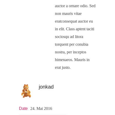
auctor a ornare odio. Sed
non mauris vitae
eratconsequat auctor eu
in elit. Class aptent taciti
sociosqu ad litora
torquent per conubia
nostra, per inceptos
himenaeos. Mauris in
erat justo.
jonkad
Date
24. Mai 2016